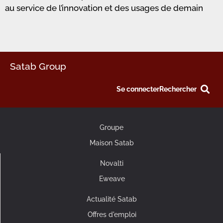
au service de l’innovation et des usages de demain
Satab Group
Se connecter
Rechercher
Groupe
Maison Satab
Novalti
Eweave
Actualité Satab
Offres d'emploi