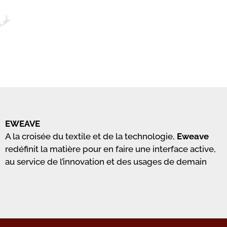
EWEAVE
A la croisée du textile et de la technologie,
Eweave
redéfinit la matière pour en faire une interface active,
au service de l’innovation et des usages de demain