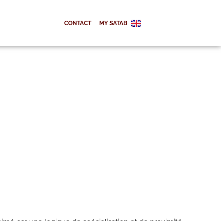
CONTACT
MY SATAB