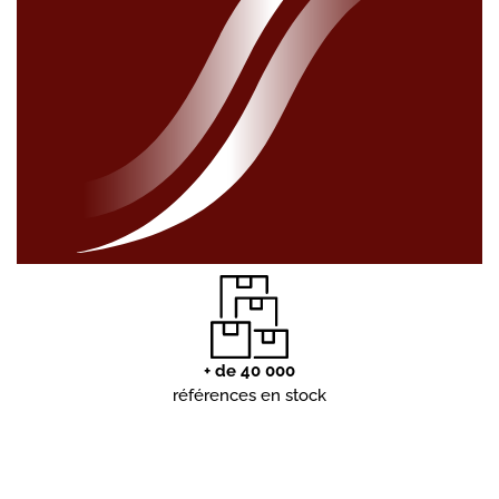
+ de 40 000
références en stock