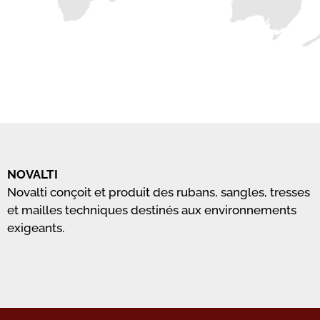
NOVALTI
Novalti conçoit et produit des rubans, sangles, tresses
et mailles techniques destinés aux environnements
exigeants.