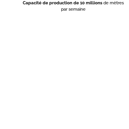
Capacité de production de 10 millions
de mètres
par semaine