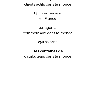
clients actifs dans le monde
14
commerciaux
en France
44
agents
commerciaux dans le monde
250
salariés
Des centaines de
distributeurs dans le monde