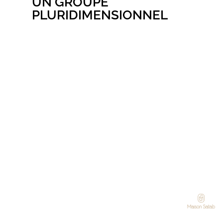
UN GROUPE
PLURIDIMENSIONNEL