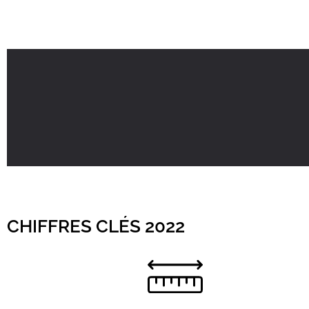
CHIFFRES CLÉS 2022