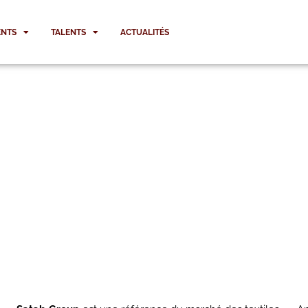
NTS
TALENTS
ACTUALITÉS