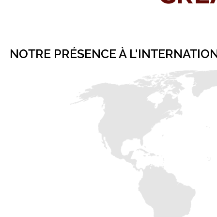
NOTRE PRÉSENCE À L'INTERNATIO