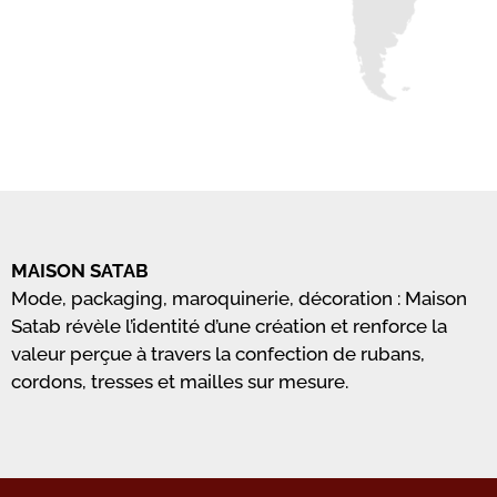
MAISON SATAB
Mode, packaging, maroquinerie, décoration : Maison
Satab révèle l’identité d’une création et renforce la
valeur perçue à travers la confection de rubans,
cordons, tresses et mailles sur mesure.