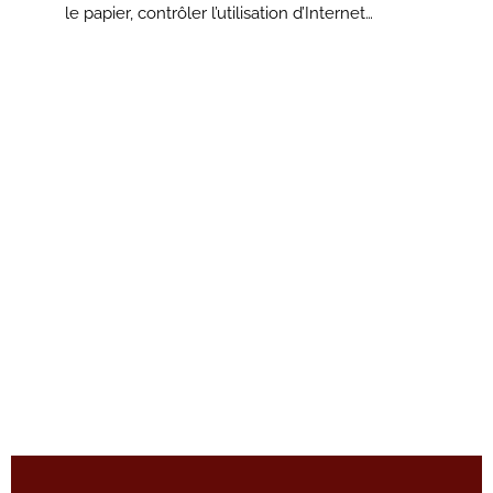
le papier,
contrôler l’utilisation d’Internet…