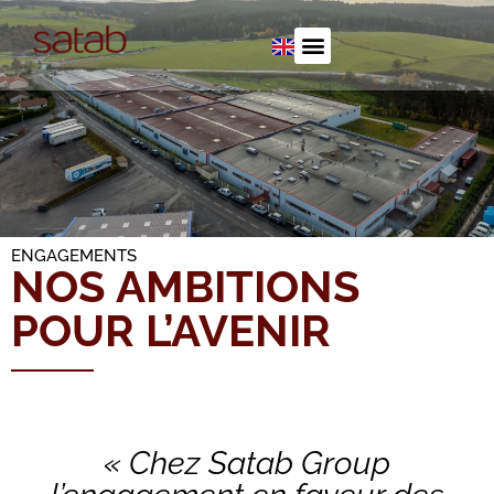
ENGAGEMENTS
NOS AMBITIONS
POUR L’AVENIR
« Chez Satab Group