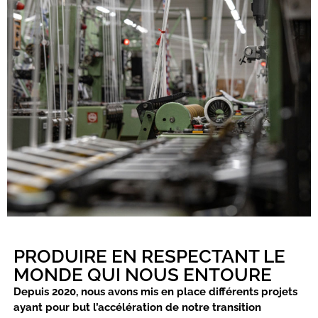
PRODUIRE EN RESPECTANT LE
MONDE QUI NOUS ENTOURE
Depuis 2020, nous avons mis en place différents projets
ayant pour but l’accélération de notre transition