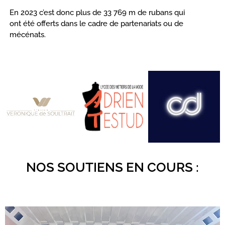
En 2023 c’est donc plus de 33 769 m de rubans qui
ont été offerts dans le cadre de partenariats ou de
mécénats.
NOS SOUTIENS EN COURS :