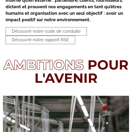
interne qu’en externe : partenaire, clients, fournisseurs,
dictent et prouvent nos engagements en tant qu’êtres
humains et organisation avec un seul objectif : avoir un
impact positif sur notre environnement.
Découvrir notre code de conduite
Découvrir notre rapport RSE
AMBITIONS
POUR
L'AVENIR