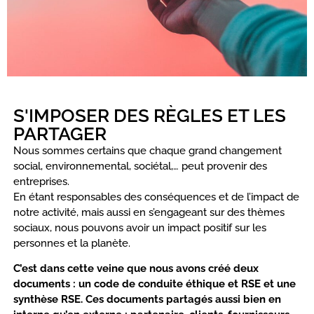
S'IMPOSER DES RÈGLES ET LES
PARTAGER
Nous sommes certains que chaque grand changement
social, environnemental, sociétal,… peut provenir des
entreprises.
En étant responsables des conséquences et de l’impact de
notre activité, mais aussi en s’engageant sur des thèmes
sociaux, nous pouvons avoir un impact positif sur les
personnes et la planète.
C’est dans cette veine que nous avons créé deux
documents : un code de conduite éthique et RSE et une
synthèse RSE. Ces
documents partagés aussi bien en