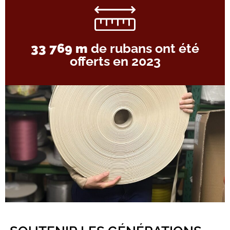
33 769 m
de rubans ont été
offerts en 2023