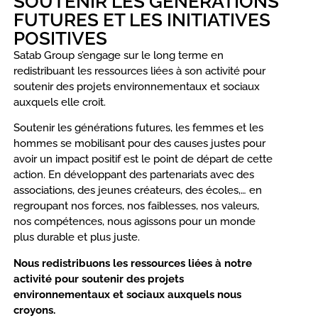
SOUTENIR LES GÉNÉRATIONS
FUTURES ET LES INITIATIVES
POSITIVES
Satab Group s’engage sur le long terme en
redistribuant les ressources liées à son activité pour
soutenir des projets environnementaux et sociaux
auxquels elle croit.
Soutenir les générations futures, les femmes et les
hommes se mobilisant pour des causes justes pour
avoir un impact positif est le point de départ de cette
action. En développant des partenariats avec des
associations, des jeunes créateurs, des écoles,… en
regroupant nos forces, nos faiblesses, nos valeurs,
nos compétences, nous agissons pour un monde
plus durable et plus juste.
Nous redistribuons les ressources liées à notre
activité pour soutenir des projets
environnementaux et sociaux auxquels nous
croyons.