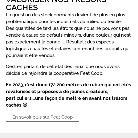
CACHÉS
La question des stock dormants devient de plus en plus
problématique pour les industriels du milieu du textile.
Des quantités de textiles étroits que nous ne pouvons pas
vendre à cause de défauts mineurs, d’une couleur qui n’est
pas exactement la bonne, … Résultat : des espaces
logistiques chauffés et éclairés contenant des produits qui
pourraient être vendus.
C’est en partant de cet état des lieux, que nous avons
décidé de rejoindre la coopérative Feat Coop.
En 2023, c’est donc 172 200 mètres de ruban qui ont étés
revalorisés et proposés à de jeunes créateurs,
particuliers,…une façon de mettre en avant nos trésors
cachés 😉
En savoir plus sur Feat Coop