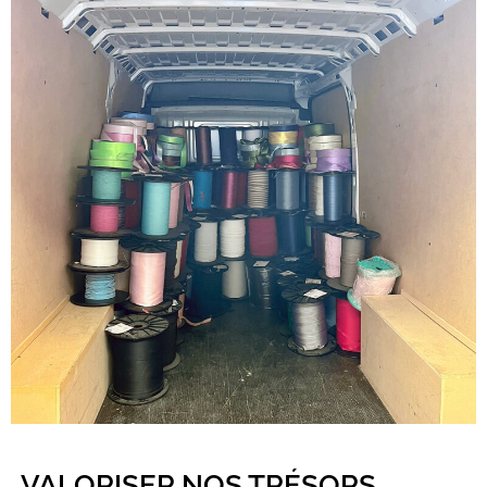
VALORISER NOS TRÉSORS