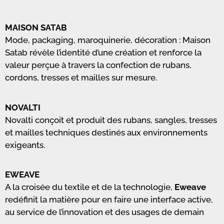
MAISON SATAB
Mode, packaging, maroquinerie, décoration : Maison
Satab révèle l’identité d’une création et renforce la
valeur perçue à travers la confection de rubans,
cordons, tresses et mailles sur mesure.
NOVALTI
Novalti conçoit et produit des rubans, sangles, tresses
et mailles techniques destinés aux environnements
exigeants.
EWEAVE
A la croisée du textile et de la technologie,
Eweave
redéfinit la matière pour en faire une interface active,
au service de l’innovation et des usages de demain