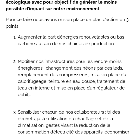
écologique avec pour objectif de générer le moins
possible d’impact sur notre environnement.
Pour ce faire nous avons mis en place un plan d’action en 3
points :
Augmenter la part d’énergies renouvelables ou bas
carbone au
sein de nos chaînes de production
Modifier nos infrastructures pour les rendre moins
énergivores :
changement des néons par des leds,
remplacement des compresseurs, mise en place du
calorifugeage, teinture en eau
douce, traitement de
l’eau en interne et mise en place d’un régulateur
de
débit,…
Sensibiliser chacun de nos collaborateurs : tri des
déchets, juste
utilisation du chauffage et de la
climatisation, gestes visant la réduction
de la
consommation d’électricité des appareils, économiser