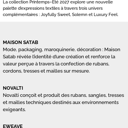
La collection Printemps–Été 2027 explore une nouvelle
palette d’expressions textiles à travers trois univers
complémentaires : Joyfully Sweet, Solemn et Luxury Feel.
MAISON SATAB
Mode, packaging, maroquinerie, décoration : Maison
Satab révèle l’identité d’une création et renforce la
valeur perçue à travers la confection de rubans,
cordons, tresses et mailles sur mesure.
NOVALTI
Novalti conçoit et produit des rubans, sangles, tresses
et mailles techniques destinés aux environnements
exigeants.
EWEAVE