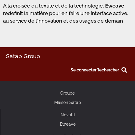
A la croisée du textile et de la technologie,
Eweave
redéfinit la matière pour en faire une interface active,
au service de l’innovation et des usages de demain
Satab Group
Se connecter
Rechercher
Groupe
Maison Satab
Novalti
Eweave