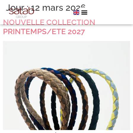
Jour :
12 mars 2026
NOUVELLE COLLECTION
PRINTEMPS/ETE 2027