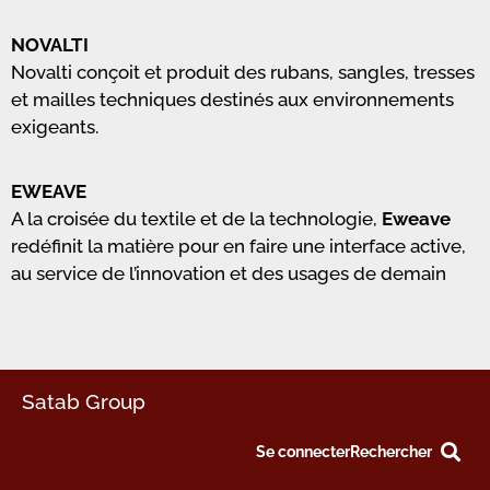
NOVALTI
Novalti conçoit et produit des rubans, sangles, tresses
et mailles techniques destinés aux environnements
exigeants.
EWEAVE
A la croisée du textile et de la technologie,
Eweave
redéfinit la matière pour en faire une interface active,
au service de l’innovation et des usages de demain
Satab Group
Se connecter
Rechercher