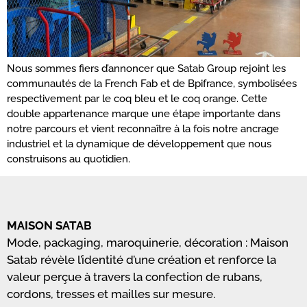
Nous sommes fiers d’annoncer que Satab Group rejoint les
communautés de la French Fab et de Bpifrance, symbolisées
respectivement par le coq bleu et le coq orange. Cette
double appartenance marque une étape importante dans
notre parcours et vient reconnaître à la fois notre ancrage
industriel et la dynamique de développement que nous
construisons au quotidien.
MAISON SATAB
Mode, packaging, maroquinerie, décoration : Maison
Satab révèle l’identité d’une création et renforce la
valeur perçue à travers la confection de rubans,
cordons, tresses et mailles sur mesure.