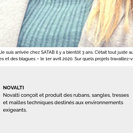
 suis arrivée chez SATAB il y a bientôt 3 ans. C’était tout juste
 et des blagues – le 1er avril 2020. Sur quels projets travaillez
NOVALTI
Novalti conçoit et produit des rubans, sangles, tresses
et mailles techniques destinés aux environnements
exigeants.