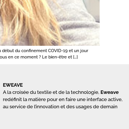
 au début du confinement COVID-19 et un jour
-vous en ce moment ? Le bien-être et […]
EWEAVE
A la croisée du textile et de la technologie,
Eweave
redéfinit la matière pour en faire une interface active,
au service de l’innovation et des usages de demain