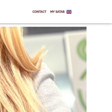
CONTACT
MY SATAB