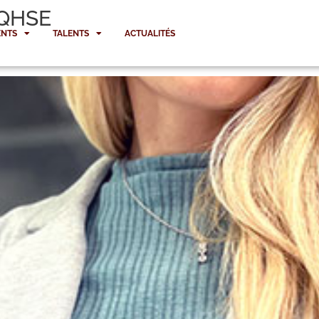
 QHSE
NTS
TALENTS
ACTUALITÉS