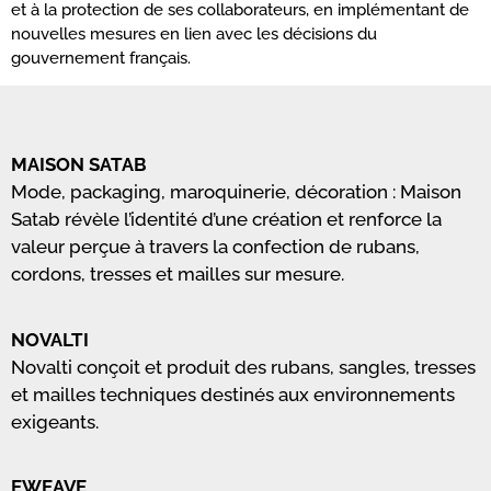
et à la protection de ses collaborateurs, en implémentant de
nouvelles mesures en lien avec les décisions du
gouvernement français.
MAISON SATAB
Mode, packaging, maroquinerie, décoration : Maison
Satab révèle l’identité d’une création et renforce la
valeur perçue à travers la confection de rubans,
cordons, tresses et mailles sur mesure.
NOVALTI
Novalti conçoit et produit des rubans, sangles, tresses
et mailles techniques destinés aux environnements
exigeants.
EWEAVE