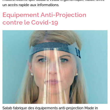
un accès rapide aux informations.
Equipement Anti-Projection
contre le Covid-19
Satab fabrique des équipements anti-projection Made in