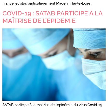
France, et plus particulièrement Made in Haute-Loire!
COVID-19 : SATAB PARTICIPE À LA
MAÎTRISE DE L’ÉPIDÉMIE
SATAB participe à la maîtrise de l’épidémie du virus Covid-19