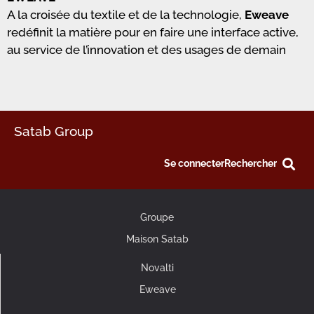
A la croisée du textile et de la technologie,
Eweave
redéfinit la matière pour en faire une interface active,
au service de l’innovation et des usages de demain
Satab Group
Se connecter
Rechercher
Groupe
Maison Satab
Novalti
Eweave