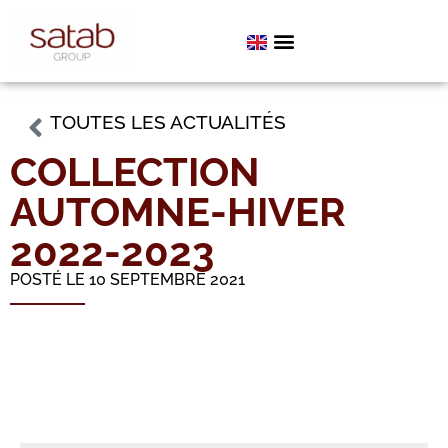
TOUTES LES ACTUALITÉS
COLLECTION
AUTOMNE-HIVER
2022-2023
POSTÉ LE 10 SEPTEMBRE 2021