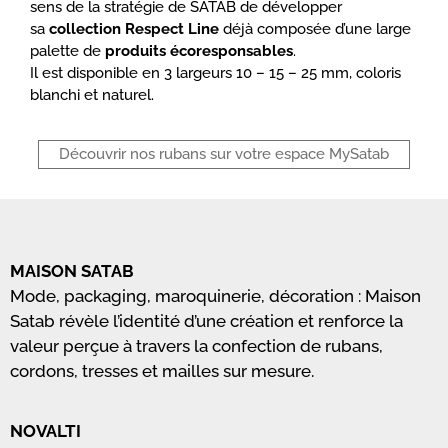
sens de la stratégie de SATAB de développer
sa
collection Respect Line
déjà composée d’une large
palette de
produits écoresponsables
.
Il est disponible en 3 largeurs 10 – 15 – 25 mm, coloris
blanchi et naturel.
Découvrir nos rubans sur votre espace MySatab
MAISON SATAB
Mode, packaging, maroquinerie, décoration : Maison
Satab révèle l’identité d’une création et renforce la
valeur perçue à travers la confection de rubans,
cordons, tresses et mailles sur mesure.
NOVALTI