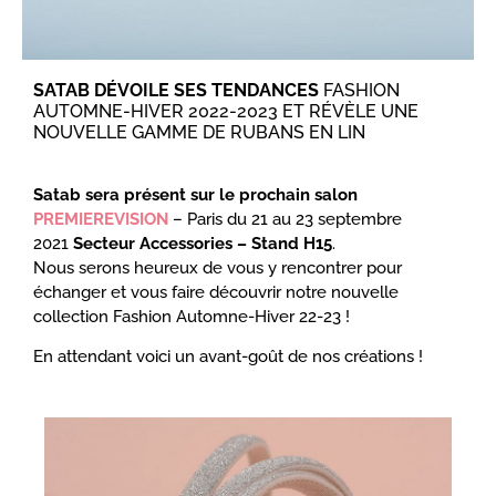
SATAB DÉVOILE SES TENDANCES
FASHION
AUTOMNE-HIVER 2022-2023 ET RÉVÈLE UNE
NOUVELLE GAMME DE RUBANS EN LIN
Satab sera présent sur le prochain salon
PREMIEREVISION
– Paris du 21 au 23 septembre
2021
Secteur Accessories – Stand H15
.
Nous serons heureux de vous y rencontrer pour
échanger et vous faire découvrir notre nouvelle
collection Fashion Automne-Hiver 22-23 !
En attendant voici un avant-goût de nos créations !