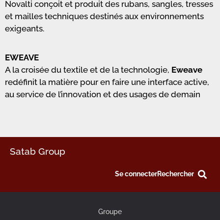
Novalti conçoit et produit des rubans, sangles, tresses
et mailles techniques destinés aux environnements
exigeants.
EWEAVE
A la croisée du textile et de la technologie,
Eweave
redéfinit la matière pour en faire une interface active,
au service de l’innovation et des usages de demain
Satab Group
Se connecter
Rechercher
Groupe