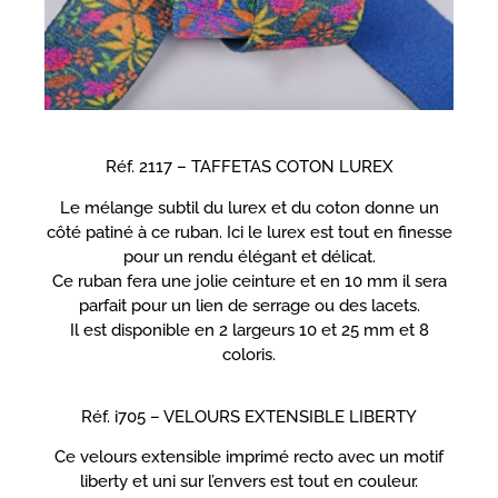
Réf. 2117 – TAFFETAS COTON LUREX
Le mélange subtil du lurex et du coton donne un
côté patiné à ce ruban. Ici le lurex est tout en finesse
pour un rendu élégant et délicat.
Ce ruban fera une jolie ceinture et en 10 mm il sera
parfait pour un lien de serrage ou des lacets.
Il est disponible en 2 largeurs 10 et 25 mm et 8
coloris.
Réf. i705 – VELOURS EXTENSIBLE LIBERTY
Ce velours extensible imprimé recto avec un motif
liberty et uni sur l’envers est tout en couleur.