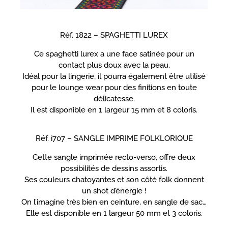
Réf. 1822 – SPAGHETTI LUREX
Ce spaghetti lurex a une face satinée pour un
contact plus doux avec la peau.
Idéal pour la lingerie, il pourra également être utilisé
pour le lounge wear pour des finitions en toute
délicatesse.
Il est disponible en 1 largeur 15 mm et 8 coloris.
Réf. i707 – SANGLE IMPRIME FOLKLORIQUE
Cette sangle imprimée recto-verso, offre deux
possibilités de dessins assortis.
Ses couleurs chatoyantes et son côté folk donnent
un shot d’énergie !
On l’imagine très bien en ceinture, en sangle de sac…
Elle est disponible en 1 largeur 50 mm et 3 coloris.