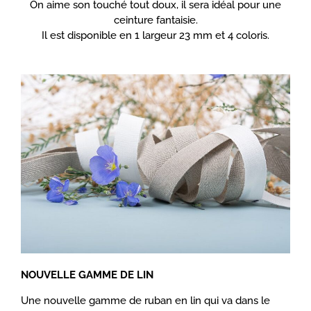
On aime son touché tout doux, il sera idéal pour une
ceinture fantaisie.
Il est disponible en 1 largeur 23 mm et 4 coloris.
NOUVELLE GAMME DE LIN
Une nouvelle gamme de ruban en lin qui va dans le