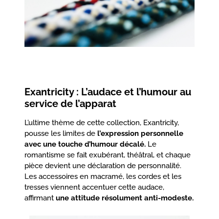
Exantricity : L’audace et l’humour au
service de l’apparat
L’ultime thème de cette collection, Exantricity,
pousse les limites de
l’expression personnelle
avec une touche d’humour décalé.
Le
romantisme se fait exubérant, théâtral, et chaque
pièce devient une déclaration de personnalité.
Les accessoires en macramé, les cordes et les
tresses viennent accentuer cette audace,
affirmant
une attitude résolument anti-modeste.