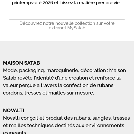
printemps-été 2026 et laissez la matière prendre vie.
Découvrez notre nouvelle collection sur votre
extranet MySatab
MAISON SATAB
Mode, packaging, maroquinerie, décoration : Maison
Satab révèle l’identité d’une création et renforce la
valeur perçue à travers la confection de rubans,
cordons, tresses et mailles sur mesure.
NOVALTI
Novalti conçoit et produit des rubans, sangles, tresses
et mailles techniques destinés aux environnements
exigeants.