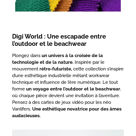
Digi World : Une escapade entre
l’outdoor et le beachwear
Plongez dans
un univers à la croisée de la
technologie et de la nature.
Inspirée par le
mouvement
rétro-futuriste,
cette collection s’inspire
d’une esthétique industrielle mêlant workwear
technique et influence de l’ère numérique. Le tout
forme
un voyage entre l’outdoor et le beachwear
,
où chaque pièce devient une invitation à l’aventure.
Pensez à des cartes de jeux vidéo pour les néo
Vanlifers.
Une esthétique novatrice pour des âmes
audacieuses.