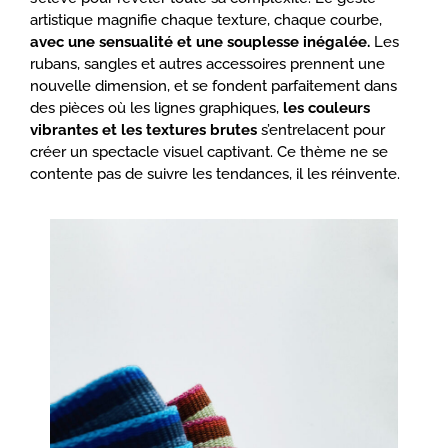
artistique magnifie chaque texture, chaque courbe,
avec une sensualité et une souplesse inégalée.
Les
rubans, sangles et autres accessoires prennent une
nouvelle dimension, et se fondent parfaitement dans
des pièces où les lignes graphiques,
les couleurs
vibrantes et les textures brutes
s’entrelacent pour
créer un spectacle visuel captivant. Ce thème ne se
contente pas de suivre les tendances, il les réinvente.