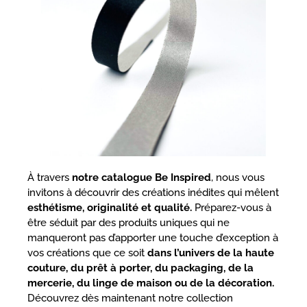
À travers
notre catalogue Be Inspired
, nous vous
invitons à découvrir des créations inédites qui mêlent
esthétisme, originalité et qualité.
Préparez-vous à
être séduit par des produits uniques qui ne
manqueront pas d’apporter une touche d’exception à
vos créations que ce soit
dans l’univers de la haute
couture,
du prêt à porter, du packaging, de la
mercerie, du linge de maison ou de la décoration.
Découvrez dès maintenant notre collection