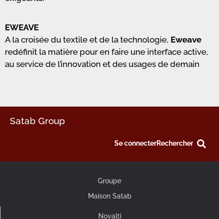
EWEAVE
A la croisée du textile et de la technologie,
Eweave
redéfinit la matière pour en faire une interface active,
au service de l’innovation et des usages de demain
Satab Group
Se connecter
Rechercher
Groupe
Maison Satab
Novalti