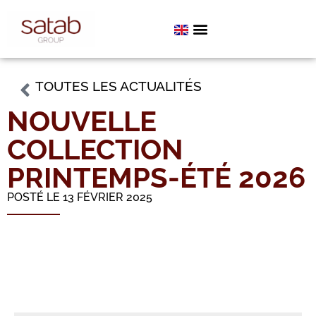
TOUTES LES ACTUALITÉS
NOUVELLE
COLLECTION
PRINTEMPS-ÉTÉ 2026
POSTÉ LE 13 FÉVRIER 2025