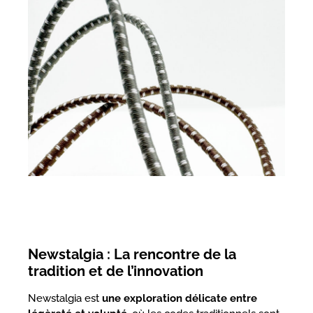
Newstalgia : La rencontre de la
tradition et de l’innovation
Newstalgia est
une exploration délicate entre