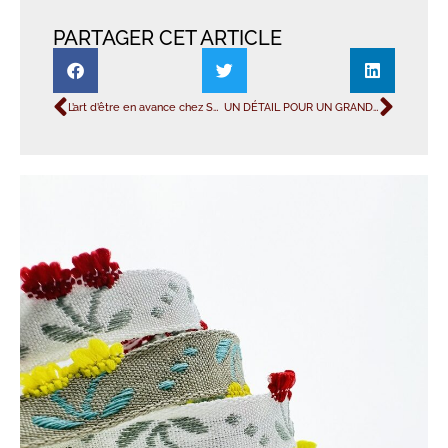
PARTAGER CET ARTICLE
L’art d’être en avance chez Satab
UN DÉTAIL POUR UN GRAND IMPACT