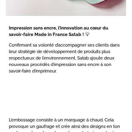
Impression sans encre, l’innovation au cœur du
savoir-faire Made in France Satab !
💡
Confirmant sa volonté d’accompagner ses clients dans
leur stratégie de développement de produits plus
respectueux de l’environnement, Satab ajoute deux
nouveaux procédés d’impression sans encre à son
savoir-faire d’imprimeur.
L’embossage consiste à un marquage à chaud. Cela
provoque un gaufrage et crée ainsi des designs en ton