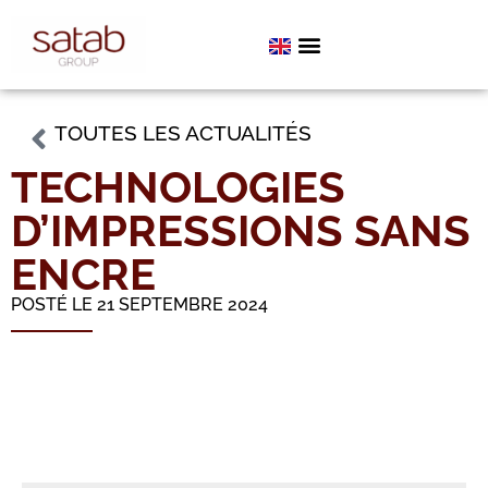
TOUTES LES ACTUALITÉS
TECHNOLOGIES
D’IMPRESSIONS SANS
ENCRE
POSTÉ LE 21 SEPTEMBRE 2024