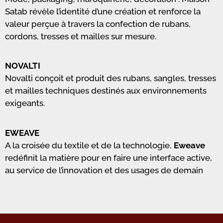
Satab révèle l’identité d’une création et renforce la
valeur perçue à travers la confection de rubans,
cordons, tresses et mailles sur mesure.
NOVALTI
Novalti conçoit et produit des rubans, sangles, tresses
et mailles techniques destinés aux environnements
exigeants.
EWEAVE
A la croisée du textile et de la technologie,
Eweave
redéfinit la matière pour en faire une interface active,
au service de l’innovation et des usages de demain