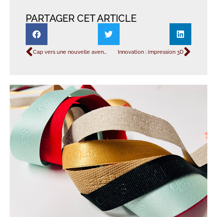
PARTAGER CET ARTICLE
Cap vers une nouvelle aventure !
Innovation : impression 3D