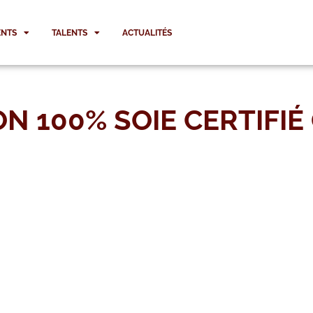
NTS
TALENTS
ACTUALITÉS
N 100% SOIE CERTIFIÉ