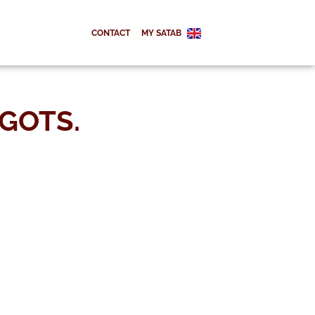
CONTACT
MY SATAB
 GOTS.