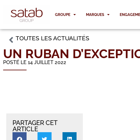
GROUPE
MARQUES
ENGAGEME
TOUTES LES ACTUALITÉS
UN RUBAN D’EXCEPTIO
POSTÉ LE 14 JUILLET 2022
PARTAGER CET
ARTICLE