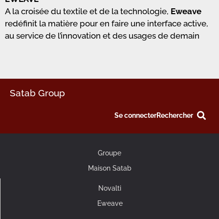
A la croisée du textile et de la technologie,
Eweave
redéfinit la matière pour en faire une interface active,
au service de l’innovation et des usages de demain
Satab Group
Se connecter
Rechercher
Groupe
Maison Satab
Novalti
Eweave