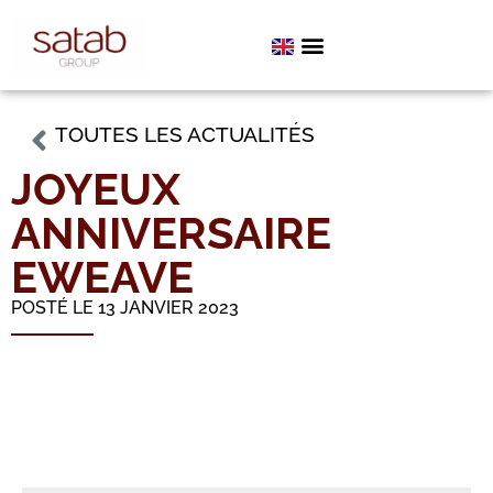
TOUTES LES ACTUALITÉS
JOYEUX
ANNIVERSAIRE
EWEAVE
POSTÉ LE 13 JANVIER 2023