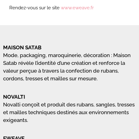
Rendez-vous sur le site
www.eweave.fr
MAISON SATAB
Mode, packaging, maroquinerie, décoration : Maison
Satab révèle l’identité d’une création et renforce la
valeur perçue à travers la confection de rubans,
cordons, tresses et mailles sur mesure.
NOVALTI
Novalti conçoit et produit des rubans, sangles, tresses
et mailles techniques destinés aux environnements
exigeants.
EWEAVE